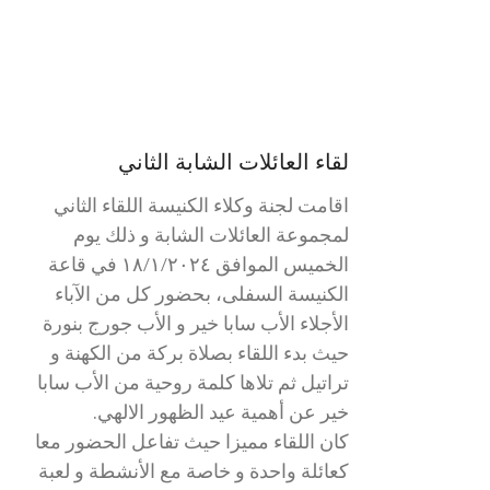
لقاء العائلات الشابة الثاني
اقامت لجنة وكلاء الكنيسة اللقاء الثاني
لمجموعة العائلات الشابة و ذلك يوم
الخميس الموافق ١٨/١/٢٠٢٤ في قاعة
الكنيسة السفلى، بحضور كل من الآباء
الأجلاء الأب سابا خير و الأب جورج بنورة
حيث بدء اللقاء بصلاة بركة من الكهنة و
تراتيل ثم تلاها كلمة روحية من الأب سابا
خير عن أهمية عيد الظهور الالهي.
كان اللقاء مميزا حيث تفاعل الحضور معا
كعائلة واحدة و خاصة مع الأنشطة و لعبة