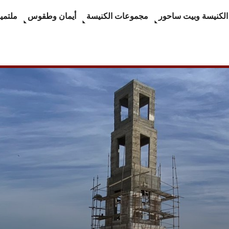
الكنيسة وبيت ساحور
مجموعات الكنيسة
أيمان وطقوس
ملتميد