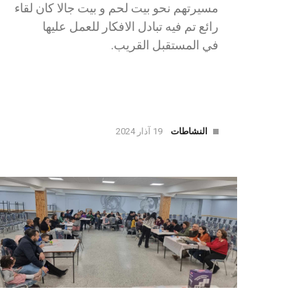
مسيرتهم نحو بيت لحم و بيت جالا كان لقاء
رائع تم فيه تبادل الافكار للعمل عليها
في المستقبل القريب.
النشاطات
19 آذار 2024