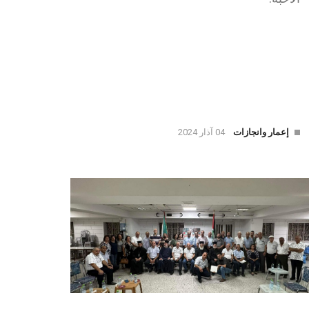
إعمار وانجازات
04 آذار 2024