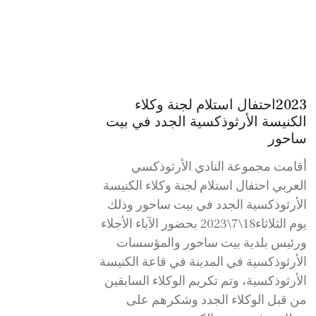
2023احتفال استلام لجنة وكلاء
الكنيسة الأرثوذكسية الجدد في بيت
ساحور
أقامت مجموعة النادي الأرثوذكسي
العربي احتفال استلام لجنة وكلاء الكنيسة
الأرثوذكسية الجدد في بيت ساحور وذلك
يوم الثلاثاء18\7\2023 بحضور الآباء الأجلاء
ورئيس بلدية بيت ساحور والمؤسسات
الأرثوذكسية في المدينة في قاعة الكنيسة
الأرثوذكسية، وتم تكريم الوكلاء السابقين
من قبل الوكلاء الجدد وشكرهم على