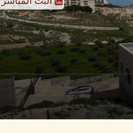
البث المباشر