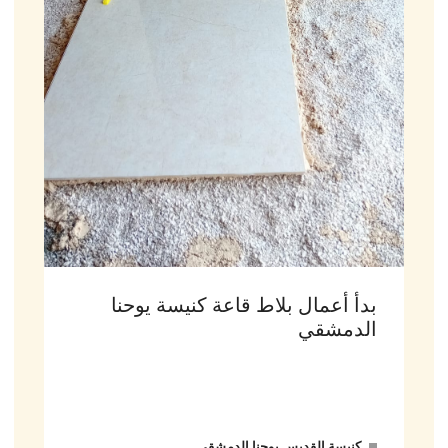
بدأ أعمال بلاط قاعة كنيسة يوحنا
الدمشقي
كنيسة القديس يوحنا الدمشقي