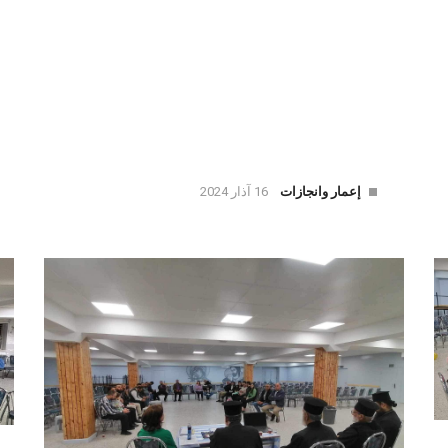
إعمار وانجازات
16 آذار 2024