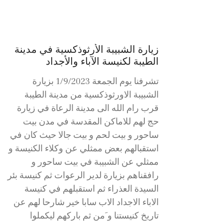
زيارة الشبيبة الأرثوذكسية في مدينة
الطيبة لكنيسة الآباء والأجداد
تشرفنا يوم الجمعة 1/9/2023 بزيارة
الشبيبة الاورثوذكسية من مدينة الطيبة
قرب رام الله الى مدينة الرعاة في زيارة
حج لهم للاماكن المقدسة في مدن بيت
ساحور و بيت لحم و بيت جالا حيث كان في
استقبالهم بعض ممثلي عن وكلاء الكنيسة و
ممثلي عن الشبيبة في بيت ساحور و
رافقناهم بزيارة لدير الرعوات ثم كنيسة بئر
السيدة العذراء ثم استقبلهم في كنيسة
الاباء الاجداد الاب سابا خير شارحا لهم عن
تاريخ كنيستنا و َمن ثم باركهم ليكملوا