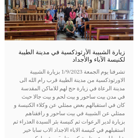
زيارة الشبيبة الأرثوذكسية في مدينة الطيبة
لكنيسة الآباء والأجداد
تشرفنا يوم الجمعة 1/9/2023 بزيارة الشبيبة
الاورثوذكسية من مدينة الطيبة قرب رام الله الى
مدينة الرعاة في زيارة حج لهم للاماكن المقدسة
في مدن بيت ساحور و بيت لحم و بيت جالا حيث
كان في استقبالهم بعض ممثلي عن وكلاء الكنيسة و
ممثلي عن الشبيبة في بيت ساحور و رافقناهم
بزيارة لدير الرعوات ثم كنيسة بئر السيدة العذراء ثم
استقبلهم في كنيسة الاباء الاجداد الاب سابا خير