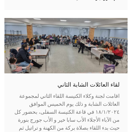
لقاء العائلات الشابة الثاني
اقامت لجنة وكلاء الكنيسة اللقاء الثاني لمجموعة
العائلات الشابة و ذلك يوم الخميس الموافق
١٨/١/٢٠٢٤ في قاعة الكنيسة السفلى، بحضور كل
من الآباء الأجلاء الأب سابا خير و الأب جورج بنورة
حيث بدء اللقاء بصلاة بركة من الكهنة و تراتيل ثم