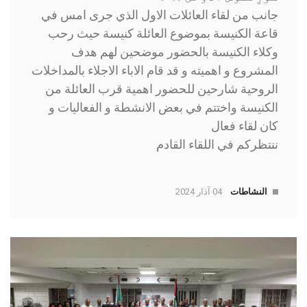
جانب من لقاء العائلات الاول الذي جرى امس في
قاعة الكنيسة بموضوع العائلة كنيسة حيث رحب
وكلاء الكنيسة بالحضور موضحين لهم هدف
المشروع و اهميته و قد قام الاباء الاجلاء بالمداخلات
الروحية شارحين للحضور اهمية قرب العائلة من
الكنيسة واختتم في بعض الانشطة و الفعاليات و
كان لقاء فعال
ننتظركم في اللقاء القادم
النشاطات
04 آذار 2024