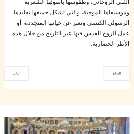
الفني الروحاني، وطقوسها بأصولها الشعرية
وموسيقاها الموحية، والتي تشكل جميعها تقليدها
الرسولي الكنسي وتعبر عن حياتها المتجددة، أو
عمل الروح القدس فيها عبر التاريخ من خلال هذه
الأطر الحضارية.
السابق
التالي