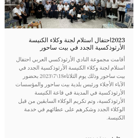
2023احتفال استلام لجنة وكلاء الكنيسة
الأرثوذكسية الجدد في بيت ساحور
أقامت مجموعة النادي الأرثوذكسي العربي احتفال
استلام لجنة وكلاء الكنيسة الأرثوذكسية الجدد في
بيت ساحور وذلك يوم الثلاثاء18\7\2023 بحضور
الآباء الأجلاء ورئيس بلدية بيت ساحور والمؤسسات
الأرثوذكسية في المدينة في قاعة الكنيسة
الأرثوذكسية، وتم تكريم الوكلاء السابقين من قبل
الوكلاء الجدد وشكرهم على عطائهم في خدمة
الكنيسة.