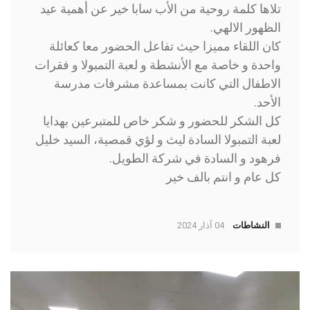
تلاها كلمة روحية من الأب سابا خير عن أهمية عيد
الظهور الالهي.
كان اللقاء مميزا حيث تفاعل الحضور معا كعائلة
واحدة و خاصة مع الأنشطة و لعبة التمبولا و فقرات
الاطفال التي كانت بمساعدة مشرفات مدرسة
الأحد.
كل الشكر للحضور و شكر خاص للمتبرعين بهدايا
لعبة التمبولا السادة ليث و لؤي قمصية، السيد خليل
فرهود و السادة في شركة الطويل.
كل عام و انتم بالف خير
النشاطات
04 آذار 2024