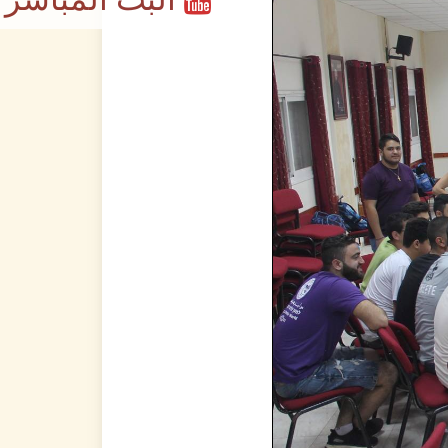
البث المباشر