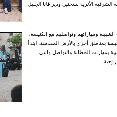
ة الشرقية الأثرية بسخنين ودير قانا الجليل
ت الشبيبة ومهاراتهم وتواصلهم مع الكنيسة،
يسة بمناطق أخرى بالأرض المقدسة، ابتدأ
يبية بمهارات الخطابة والتواصل والتي
روحية.