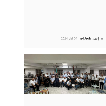
إعمار وانجازات
04 آذار 2024