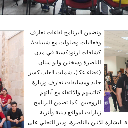
وتضمن البرنامج لقاءات تعارف
وفعاليات وصلوات مع شبيبات/
كشافات ارثوذكسية في مدن
الناصرة وسخنين وابو سنان
(قضاء عكا)، شملت العاب كسر
جليد ومسابقات تعارف وزيارة
كنائسهم والالتقاء مع آبائهم
الروحيين. كما تضمن البرنامج
زيارات لمواقع دينية وأثرية
البشارة للاتين بالناصرة، ودير التجلي على