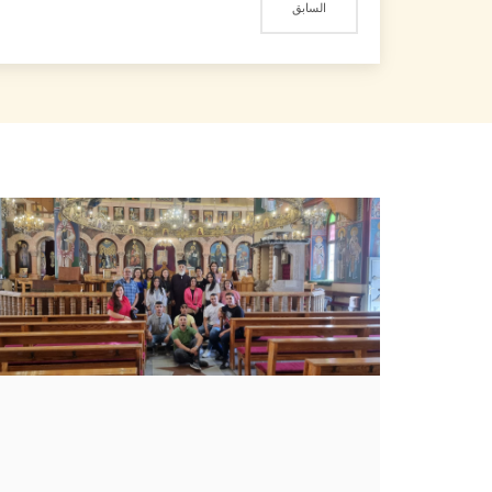
السابق