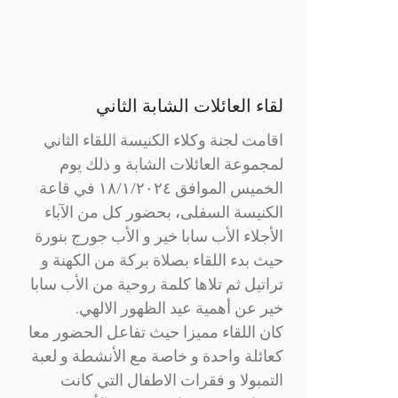
لقاء العائلات الشابة الثاني
اقامت لجنة وكلاء الكنيسة اللقاء الثاني
لمجموعة العائلات الشابة و ذلك يوم
الخميس الموافق ١٨/١/٢٠٢٤ في قاعة
الكنيسة السفلى، بحضور كل من الآباء
الأجلاء الأب سابا خير و الأب جورج بنورة
حيث بدء اللقاء بصلاة بركة من الكهنة و
تراتيل ثم تلاها كلمة روحية من الأب سابا
خير عن أهمية عيد الظهور الالهي.
كان اللقاء مميزا حيث تفاعل الحضور معا
كعائلة واحدة و خاصة مع الأنشطة و لعبة
التمبولا و فقرات الاطفال التي كانت