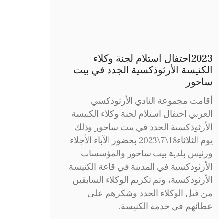
2023احتفال استلام لجنة وكلاء
الكنيسة الأرثوذكسية الجدد في بيت
ساحور
أقامت مجموعة النادي الأرثوذكسي
العربي احتفال استلام لجنة وكلاء الكنيسة
الأرثوذكسية الجدد في بيت ساحور وذلك
يوم الثلاثاء18\7\2023 بحضور الآباء الأجلاء
ورئيس بلدية بيت ساحور والمؤسسات
الأرثوذكسية في المدينة في قاعة الكنيسة
الأرثوذكسية، وتم تكريم الوكلاء السابقين
من قبل الوكلاء الجدد وشكرهم على
عطائهم في خدمة الكنيسة.