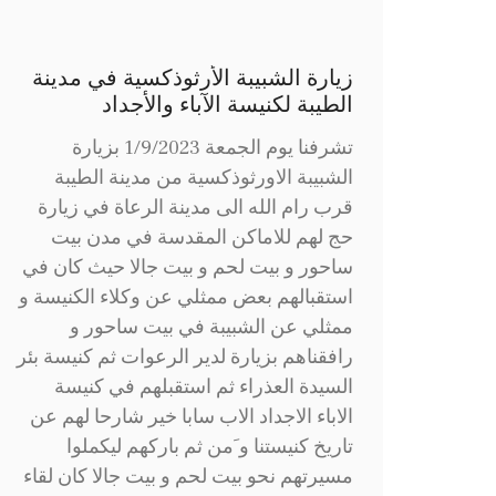
زيارة الشبيبة الأرثوذكسية في مدينة
الطيبة لكنيسة الآباء والأجداد
تشرفنا يوم الجمعة 1/9/2023 بزيارة
الشبيبة الاورثوذكسية من مدينة الطيبة
قرب رام الله الى مدينة الرعاة في زيارة
حج لهم للاماكن المقدسة في مدن بيت
ساحور و بيت لحم و بيت جالا حيث كان في
استقبالهم بعض ممثلي عن وكلاء الكنيسة و
ممثلي عن الشبيبة في بيت ساحور و
رافقناهم بزيارة لدير الرعوات ثم كنيسة بئر
السيدة العذراء ثم استقبلهم في كنيسة
الاباء الاجداد الاب سابا خير شارحا لهم عن
تاريخ كنيستنا و َمن ثم باركهم ليكملوا
مسيرتهم نحو بيت لحم و بيت جالا كان لقاء