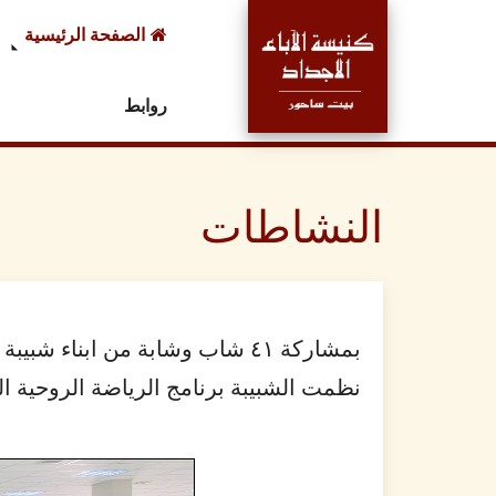
الصفحة الرئيسية
روابط
النشاطات
نظمت الشبيبة برنامج الرياضة الروحية السنوي لمدة ثلاثة أيام بين ۲۹ و ۳۱ / ٥