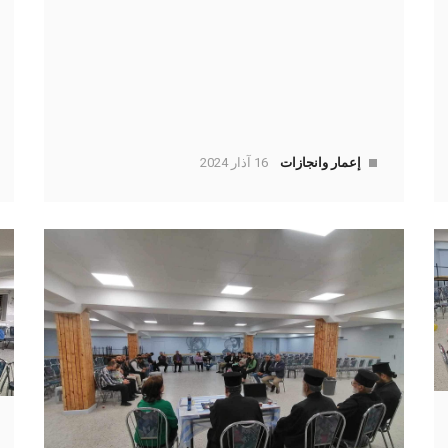
إعمار وانجازات
16 آذار 2024