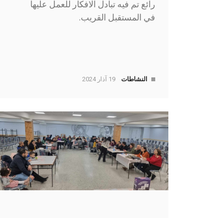
رائع تم فيه تبادل الافكار للعمل عليها
في المستقبل القريب.
النشاطات
19 آذار 2024